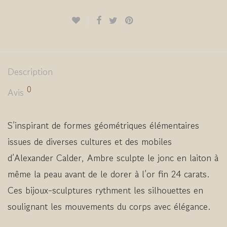
Description
0
Avis
S’inspirant de formes géométriques élémentaires
issues de diverses cultures et des mobiles
d’Alexander Calder, Ambre sculpte le jonc en laiton à
même la peau avant de le dorer à l’or fin 24 carats.
Ces bijoux-sculptures rythment les silhouettes en
soulignant les mouvements du corps avec élégance.