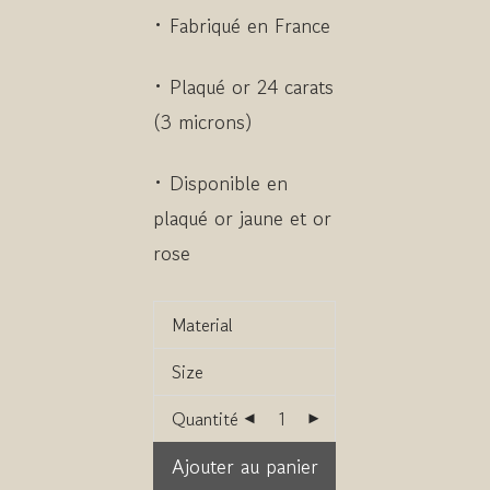
• Fabriqué en France
• Plaqué or 24 carats
(3 microns)
• Disponible en
plaqué or jaune et or
rose
Quantité
Ajouter au panier