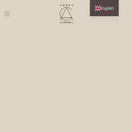
English