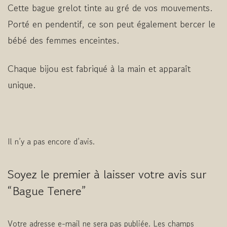
Cette bague grelot tinte au gré de vos mouvements.
Porté en pendentif, ce son peut également bercer le
bébé des femmes enceintes.
Chaque bijou est fabriqué à la main et apparaît
unique.
Il n’y a pas encore d’avis.
Soyez le premier à laisser votre avis sur
“Bague Tenere”
Votre adresse e-mail ne sera pas publiée.
Les champs