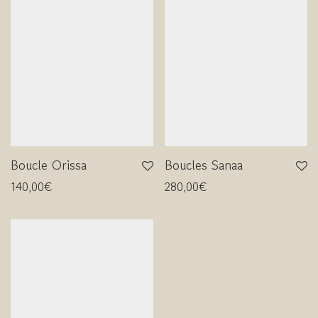
Boucle Orissa
Boucles Sanaa
140,00
€
280,00
€