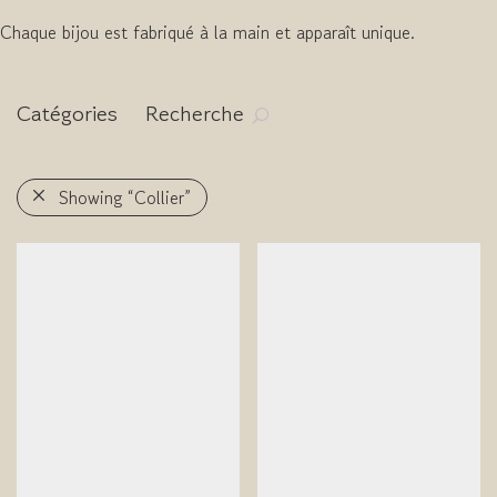
Chaque bijou est fabriqué à la main et apparaît unique.
Catégories
Recherche
Showing
“Collier”