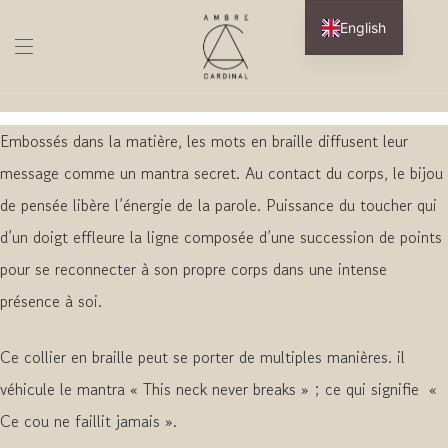
English
Embossés dans la matière, les mots en braille diffusent leur
message comme un mantra secret. Au contact du corps, le bijou
de pensée libère l’énergie de la parole. Puissance du toucher qui
d’un doigt effleure la ligne composée d’une succession de points
pour se reconnecter à son propre corps dans une intense
présence à soi.
Ce collier en braille peut se porter de multiples manières. il
véhicule le mantra « This neck never breaks » ; ce qui signifie «
Ce cou ne faillit jamais ».