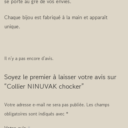
se porte au gré de vos envies.
Chaque bijou est fabriqué à la main et apparaît
unique.
Il n’y a pas encore d’avis.
Soyez le premier à laisser votre avis sur
“Collier NINUVAK chocker”
Votre adresse e-mail ne sera pas publiée.
Les champs
obligatoires sont indiqués avec
*