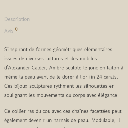
Description
0
Avis
S’inspirant de formes géométriques élémentaires
issues de diverses cultures et des mobiles
d’Alexander Calder, Ambre sculpte le jonc en laiton à
même la peau avant de le dorer à l’or fin 24 carats.
Ces bijoux-sculptures rythment les silhouettes en
soulignant les mouvements du corps avec élégance.
Ce collier ras du cou avec ces chaînes facettées peut
également devenir un harnais de peau. Modulable, il