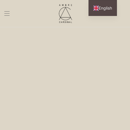
English