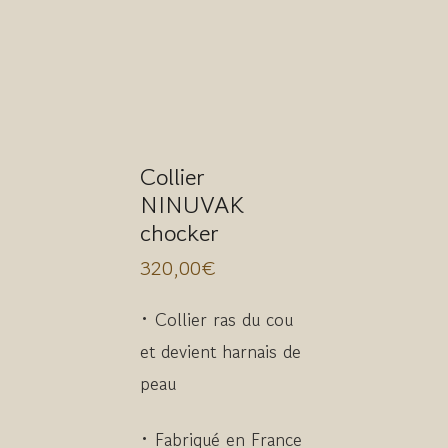
Collier
NINUVAK
chocker
320,00
€
• Collier ras du cou
et devient harnais de
peau
• Fabriqué en France