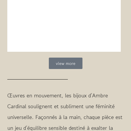
view more
Œuvres en mouvement, les bijoux d’Ambre
Cardinal soulignent et subliment une féminité
universelle. Façonnés à la main, chaque pièce est
un jeu d’équilibre sensible destiné à exalter la