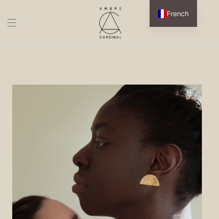
French