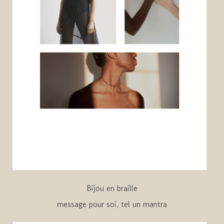
Bijou en braille
message pour soi, tel un mantra