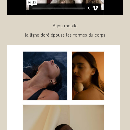
Bijou mobile
la ligne doré épouse les formes du corps