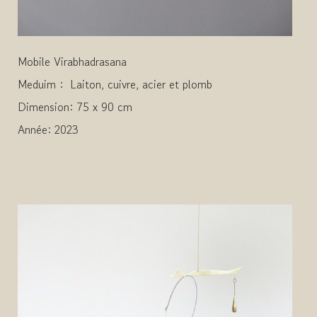
Mobile Virabhadrasana
Meduim : Laiton, cuivre, acier et plomb
Dimension: 75 x 90 cm
Année: 2023