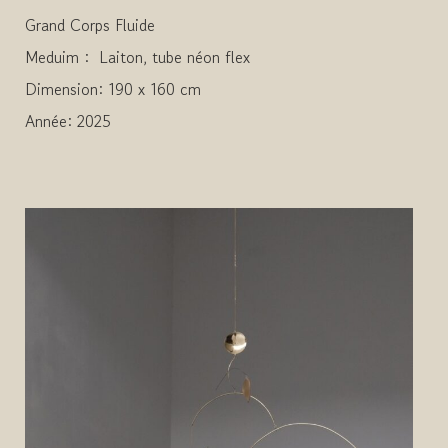
Grand Corps Fluide
Meduim : Laiton, tube néon flex
Dimension: 190 x 160 cm
Année: 2025