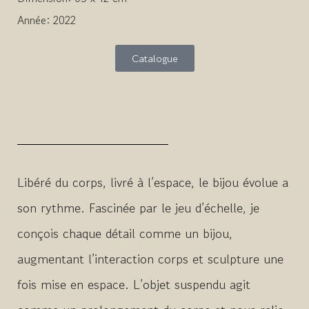
Année: 2022
Catalogue
Libéré du corps, livré à l’espace, le bijou évolue a
son rythme. Fascinée par le jeu d’échelle, je
conçois chaque détail comme un bijou,
augmentant l’interaction corps et sculpture une
fois mise en espace. L’objet suspendu agit