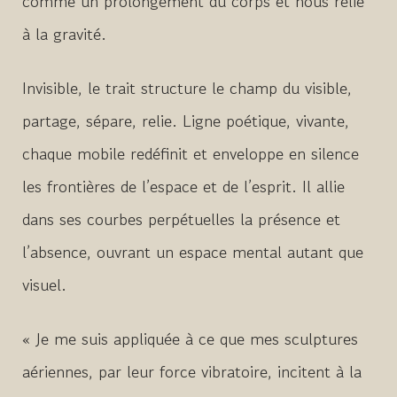
comme un prolongement du corps et nous relie
à la gravité.
Invisible, le trait structure le champ du visible,
partage, sépare, relie.
Ligne poétique, vivante,
chaque mobile redéfinit et enveloppe en silence
les frontières de l’espace et de l’esprit. Il allie
dans ses courbes perpétuelles la présence et
l’absence, ouvrant un espace mental autant que
visuel.
« Je me suis appliquée à ce que mes sculptures
aériennes, par leur force vibratoire, incitent à la