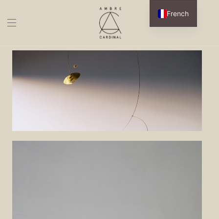
French